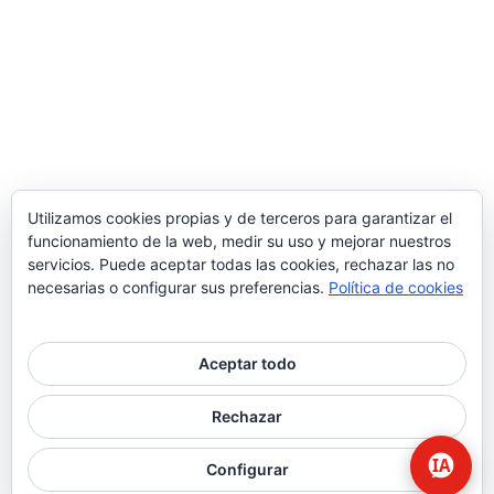
Utilizamos cookies propias y de terceros para garantizar el
funcionamiento de la web, medir su uso y mejorar nuestros
servicios. Puede aceptar todas las cookies, rechazar las no
necesarias o configurar sus preferencias.
Política de cookies
Aceptar todo
© 2026 Higiene | Limpieza Industrial | Seguridad Alimentaria.
Rechazar
twitter
facebook
Configurar