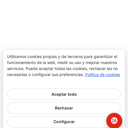
Utilizamos cookies propias y de terceros para garantizar el
funcionamiento de la web, medir su uso y mejorar nuestros
servicios. Puede aceptar todas las cookies, rechazar las no
necesarias o configurar sus preferencias.
Política de cookies
Aceptar todo
© 2026 Higiene | Limpieza Industrial | Seguridad Alimentaria.
Rechazar
twitter
facebook
Configurar