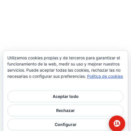
Utilizamos cookies propias y de terceros para garantizar el
funcionamiento de la web, medir su uso y mejorar nuestros
servicios. Puede aceptar todas las cookies, rechazar las no
necesarias o configurar sus preferencias.
Política de cookies
Aceptar todo
© 2026 Higiene | Limpieza Industrial | Seguridad Alimentaria.
Rechazar
twitter
facebook
Configurar