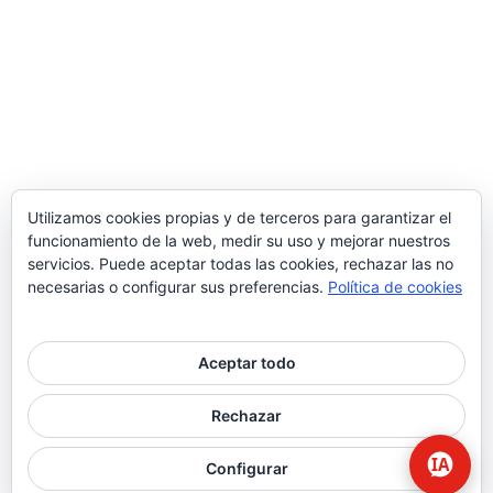
Utilizamos cookies propias y de terceros para garantizar el
funcionamiento de la web, medir su uso y mejorar nuestros
servicios. Puede aceptar todas las cookies, rechazar las no
necesarias o configurar sus preferencias.
Política de cookies
Aceptar todo
© 2026 Higiene | Limpieza Industrial | Seguridad Alimentaria.
Rechazar
twitter
facebook
Configurar