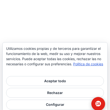
Utilizamos cookies propias y de terceros para garantizar el
funcionamiento de la web, medir su uso y mejorar nuestros
servicios. Puede aceptar todas las cookies, rechazar las no
necesarias o configurar sus preferencias.
Política de cookies
Aceptar todo
© 2026 Higiene | Limpieza Industrial | Seguridad Alimentaria.
Rechazar
twitter
facebook
Configurar