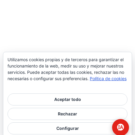
Utilizamos cookies propias y de terceros para garantizar el
funcionamiento de la web, medir su uso y mejorar nuestros
servicios. Puede aceptar todas las cookies, rechazar las no
necesarias o configurar sus preferencias.
Política de cookies
Aceptar todo
© 2026 Higiene | Limpieza Industrial | Seguridad Alimentaria.
Rechazar
twitter
facebook
Configurar