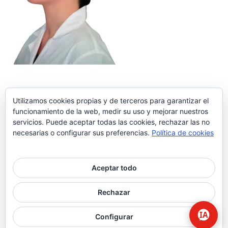
Utilizamos cookies propias y de terceros para garantizar el
funcionamiento de la web, medir su uso y mejorar nuestros
servicios. Puede aceptar todas las cookies, rechazar las no
necesarias o configurar sus preferencias.
Política de cookies
Aceptar todo
© 2026 Higiene | Limpieza Industrial | Seguridad Alimentaria.
Rechazar
twitter
facebook
Configurar