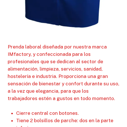
Prenda laboral diseñada por nuestra marca
IMfactory, y confeccionada para los
profesionales que se dedican al sector de
alimentación, limpieza, servicios, sanidad,
hostelería e industria. Proporciona una gran
sensación de bienestar y confort durante su uso,
a la vez que elegancia, para que los
trabajadores estén a gustos en todo momento.
Cierre central con botones.
Tiene 2 bolsillos de parche: dos en la parte