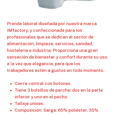
Prenda laboral diseñada por nuestra marca
IMfactory, y confeccionada para los
profesionales que se dedican al sector de
alimentación, limpieza, servicios, sanidad,
hostelería e industria. Proporciona una gran
sensación de bienestar y confort durante su uso,
a la vez que elegancia, para que los
trabajadores estén a gustos en todo momento.
Cierre central con botones.
Tiene 3 bolsillos de parche: dos en la parte
inferior y uno en el pecho.
Tallaje unisex.
Composición: Sarga. 65% poliéster, 35%