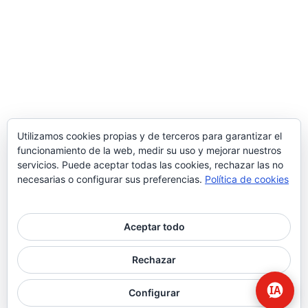
Utilizamos cookies propias y de terceros para garantizar el
funcionamiento de la web, medir su uso y mejorar nuestros
servicios. Puede aceptar todas las cookies, rechazar las no
necesarias o configurar sus preferencias.
Política de cookies
Aceptar todo
© 2026 Higiene | Limpieza Industrial | Seguridad Alimentaria.
Rechazar
twitter
facebook
Configurar