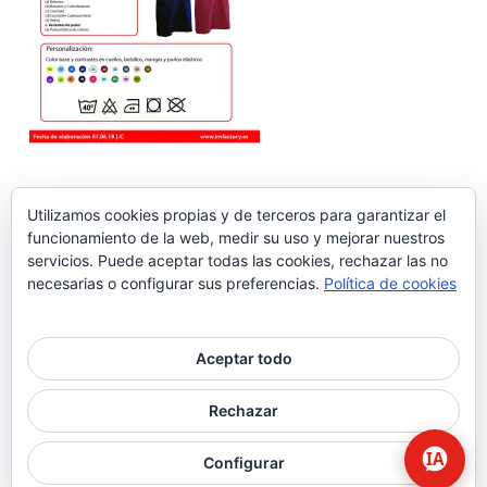
Utilizamos cookies propias y de terceros para garantizar el
funcionamiento de la web, medir su uso y mejorar nuestros
servicios. Puede aceptar todas las cookies, rechazar las no
necesarias o configurar sus preferencias.
Política de cookies
Aceptar todo
© 2026 Higiene | Limpieza Industrial | Seguridad Alimentaria.
Rechazar
twitter
facebook
Configurar