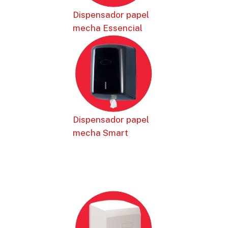
Dispensador papel
mecha Essencial
Dispensador papel
mecha Smart