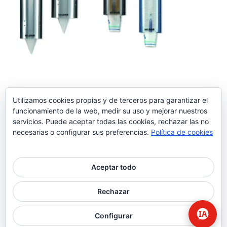
Utilizamos cookies propias y de terceros para garantizar el
funcionamiento de la web, medir su uso y mejorar nuestros
servicios. Puede aceptar todas las cookies, rechazar las no
necesarias o configurar sus preferencias.
Política de cookies
Aceptar todo
© 2026 Higiene | Limpieza Industrial | Seguridad Alimentaria.
Rechazar
twitter
facebook
Configurar