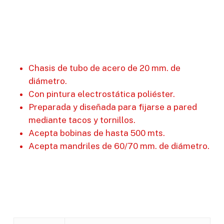
Chasis de tubo de acero de 20 mm. de
diámetro.
Con pintura electrostática poliéster.
Preparada y diseñada para fijarse a pared
mediante tacos y tornillos.
Acepta bobinas de hasta 500 mts.
Acepta mandriles de 60/70 mm. de diámetro.