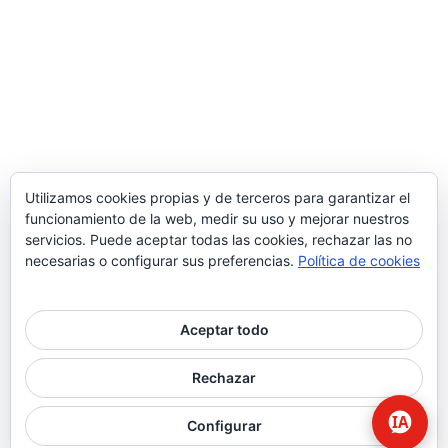
Utilizamos cookies propias y de terceros para garantizar el
funcionamiento de la web, medir su uso y mejorar nuestros
servicios. Puede aceptar todas las cookies, rechazar las no
necesarias o configurar sus preferencias.
Política de cookies
Aceptar todo
© 2026 Higiene | Limpieza Industrial | Seguridad Alimentaria.
Rechazar
twitter
facebook
Configurar