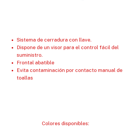
Sistema de cerradura con llave.
Dispone de un visor para el control fácil del
suministro.
Frontal abatible
Evita contaminación por contacto manual de
toallas
Colores disponibles: