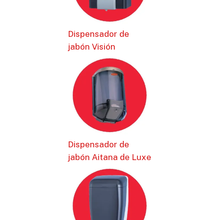
Dispensador de
jabón Visión
Dispensador de
jabón Aitana de Luxe