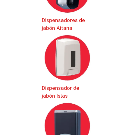
Dispensadores de
jabón Aitana
Dispensador de
jabón Islas