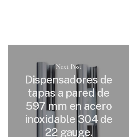
Next Post
Dispensadores de
tapas a pared de
597 mm en acero
inoxidable 304 de
22 gauge.