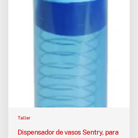
Taller
Dispensador de vasos Sentry, para