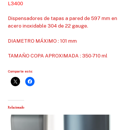
L3400
Dispensadores de tapas a pared de 597 mm en
acero inoxidable 304 de 22 gauge.
DIAMETRO MÁXIMO : 101 mm
TAMAÑO COPA APROXIMADA : 350-710 ml
Comparte esto:
Relacionado