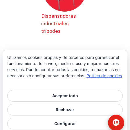
Dispensadores
industriales
trípodes
Utilizamos cookies propias y de terceros para garantizar el
funcionamiento de la web, medir su uso y mejorar nuestros
servicios. Puede aceptar todas las cookies, rechazar las no
necesarias o configurar sus preferencias.
Política de cookies
Aceptar todo
© 2026 Higiene | Limpieza Industrial | Seguridad Alimentaria.
Rechazar
twitter
facebook
Configurar