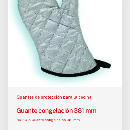
Guantes de protección para la cocina
Guante congelación 381 mm
801SG15 Guante congelación 381 mm