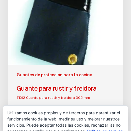
Guantes de protección para la cocina
Guante para rustir y freidora
T1212 Guante para rustir y freidora 305 mm
moldnpack
Utilizamos cookies propias y de terceros para garantizar el
1 noviembre, 2013
funcionamiento de la web, medir su uso y mejorar nuestros
servicios. Puede aceptar todas las cookies, rechazar las no