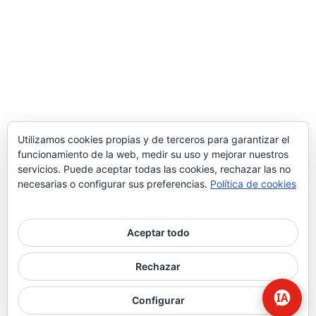
Utilizamos cookies propias y de terceros para garantizar el
funcionamiento de la web, medir su uso y mejorar nuestros
servicios. Puede aceptar todas las cookies, rechazar las no
necesarias o configurar sus preferencias.
Política de cookies
Aceptar todo
© 2026 Higiene | Limpieza Industrial | Seguridad Alimentaria.
Rechazar
twitter
facebook
Configurar