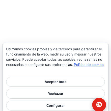
Utilizamos cookies propias y de terceros para garantizar el
funcionamiento de la web, medir su uso y mejorar nuestros
servicios. Puede aceptar todas las cookies, rechazar las no
necesarias o configurar sus preferencias.
Política de cookies
Aceptar todo
© 2026 Higiene | Limpieza Industrial | Seguridad Alimentaria.
Rechazar
twitter
facebook
Configurar