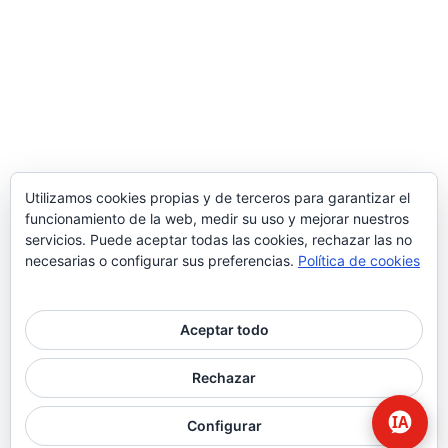
Utilizamos cookies propias y de terceros para garantizar el
funcionamiento de la web, medir su uso y mejorar nuestros
servicios. Puede aceptar todas las cookies, rechazar las no
necesarias o configurar sus preferencias.
Política de cookies
Aceptar todo
© 2026 Higiene | Limpieza Industrial | Seguridad Alimentaria.
Rechazar
twitter
facebook
Configurar