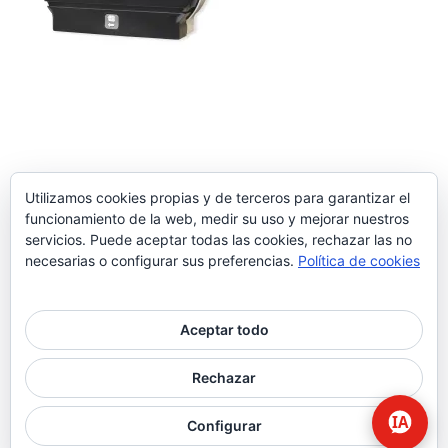
Utilizamos cookies propias y de terceros para garantizar el
funcionamiento de la web, medir su uso y mejorar nuestros
servicios. Puede aceptar todas las cookies, rechazar las no
necesarias o configurar sus preferencias.
Política de cookies
Aceptar todo
© 2026 Higiene | Limpieza Industrial | Seguridad Alimentaria.
Rechazar
twitter
facebook
Configurar