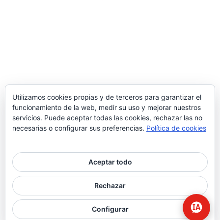
Utilizamos cookies propias y de terceros para garantizar el
funcionamiento de la web, medir su uso y mejorar nuestros
servicios. Puede aceptar todas las cookies, rechazar las no
necesarias o configurar sus preferencias.
Política de cookies
Aceptar todo
© 2026 Higiene | Limpieza Industrial | Seguridad Alimentaria.
Rechazar
twitter
facebook
Configurar