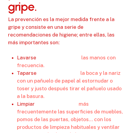
gripe.
La prevención es la mejor medida frente a la
gripe y consiste en una serie de
recomendaciones de higiene; entre ellas, las
más importantes son:
Lavarse
las manos con
frecuencia.
Taparse
la boca y la nariz
con un pañuelo de papel al estornudar o
toser y justo después tirar el pañuelo usado
a la basura.
Limpiar
más
frecuentemente las superficies de muebles,
pomos de las puertas, objetos… con los
productos de limpieza habituales y ventilar