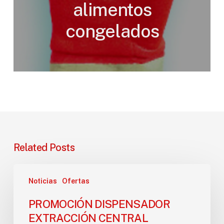
alimentos
congelados
Related Posts
PROMOCIÓN
Noticias
Ofertas
DISPENSADOR
EXTRACCIÓN
PROMOCIÓN DISPENSADOR
CENTRAL
EXTRACCIÓN CENTRAL
COMPACTO