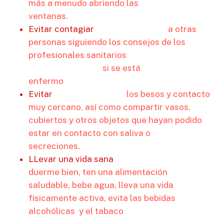
más a menudo abriendo las
ventanas.
Evitar contagiar
a otras
personas siguiendo los consejos de los
profesionales sanitarios
si se está
enfermo
Evitar
los besos y contacto
muy cercano, así como compartir vasos,
cubiertos y otros objetos que hayan podido
estar en contacto con saliva o
secreciones.
LLevar una vida sana
duerme bien, ten una alimentación
saludable, bebe agua, lleva una vida
físicamente activa, evita las bebidas
alcohólicas y el tabaco