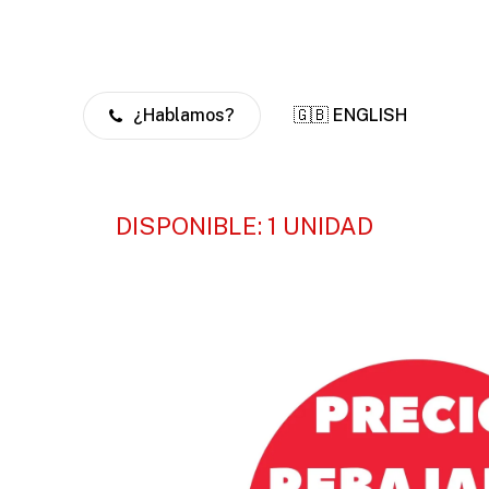
¿Hablamos?
🇬🇧 ENGLISH
DISPONIBLE: 1 UNIDAD