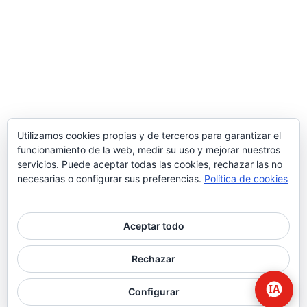
Utilizamos cookies propias y de terceros para garantizar el
funcionamiento de la web, medir su uso y mejorar nuestros
servicios. Puede aceptar todas las cookies, rechazar las no
necesarias o configurar sus preferencias.
Política de cookies
Aceptar todo
© 2026 Higiene | Limpieza Industrial | Seguridad Alimentaria.
Rechazar
twitter
facebook
Configurar