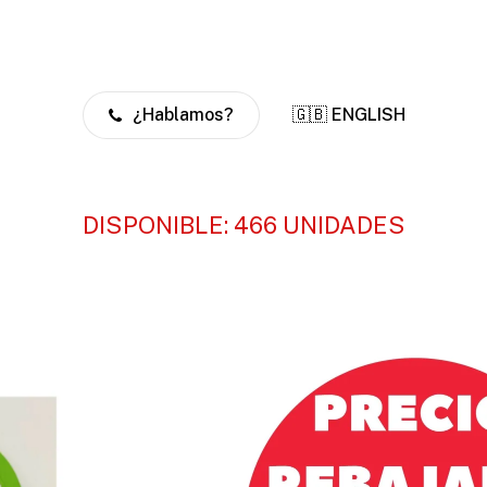
¿Hablamos?
🇬🇧 ENGLISH
DISPONIBLE: 466 UNIDADES