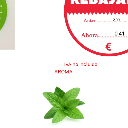
IVA no incluido
AROMA: