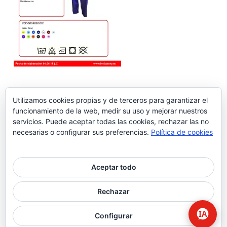
Utilizamos cookies propias y de terceros para garantizar el
funcionamiento de la web, medir su uso y mejorar nuestros
servicios. Puede aceptar todas las cookies, rechazar las no
necesarias o configurar sus preferencias.
Política de cookies
Aceptar todo
© 2026 Higiene | Limpieza Industrial | Seguridad Alimentaria.
Rechazar
twitter
facebook
Configurar