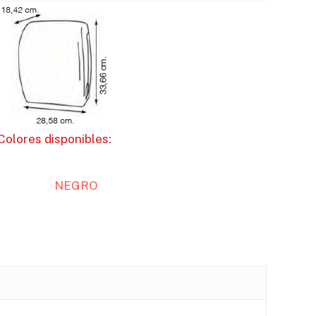
Colores disponibles:
NEGRO