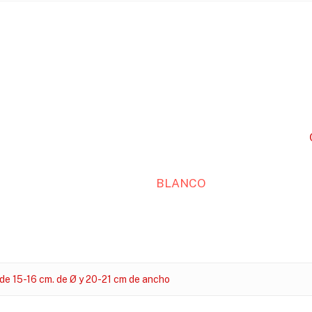
BLANCO
 de 15-16 cm. de Ø y 20-21 cm de ancho