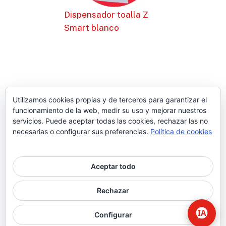
Dispensador toalla Z
Smart blanco
Utilizamos cookies propias y de terceros para garantizar el
funcionamiento de la web, medir su uso y mejorar nuestros
servicios. Puede aceptar todas las cookies, rechazar las no
necesarias o configurar sus preferencias.
Política de cookies
Aceptar todo
© 2026 Higiene | Limpieza Industrial | Seguridad Alimentaria.
Rechazar
twitter
facebook
Configurar